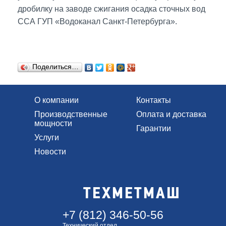
дробилку на заводе сжигания осадка сточных вод
ССА ГУП «Водоканал Санкт-Петербурга».
Поделиться…
О компании
Контакты
Производственные
Оплата и доставка
мощности
Гарантии
Услуги
Новости
ТЕХМЕТМАШ
+7 (812) 346-50-56
Технический отдел