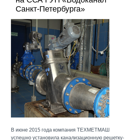
Санкт-Петербурга»
В июне 2015 года компания ТЕХМЕТМАШ
успешно установила канализационную решетку-