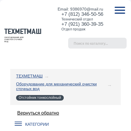
Email:
9386970@mail.ru
+7 (812) 346-50-56
Технический отдел
+7 (921) 360-39-35
ТЕХМЕТМАШ
Отдел продаж
ОБОРУДОВАНИЕ ДЛЯ
ОЧИСТКИ СТОЧНЫХ
ВОД
ТЕХМЕТМАШ
Оборудование для механический очистки
сточных вод
Отстойник тонкослойный
Вернуться обратно
КАТЕГОРИИ