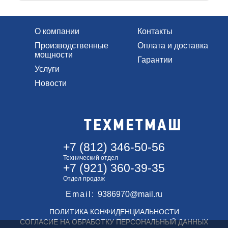
О компании
Контакты
Производственные
Оплата и доставка
мощности
Гарантии
Услуги
Новости
ТЕХМЕТМАШ
+7 (812) 346-50-56
Технический отдел
+7 (921) 360-39-35
Отдел продаж
Email:
9386970@mail.ru
ПОЛИТИКА КОНФИДЕНЦИАЛЬНОСТИ
СОГЛАСИЕ НА ОБРАБОТКУ ПЕРСОНАЛЬНЫЙ ДАННЫХ