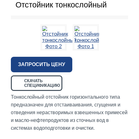
Отстойник тонкослойный
ЗАПРОСИТЬ ЦЕНУ
СКАЧАТЬ
СПЕЦИФИКАЦИЮ
Тонкослойный отстойник горизонтального типа
предназначен для отстаиваивания, сгущения и
отведения нерастворимых взвешенных примесей
и масло-нефтепродуктов из сточных вод в
системах водоподготовки и очистки.