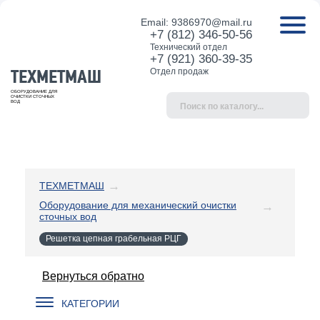
Email:
9386970@mail.ru
+7 (812) 346-50-56
Технический отдел
+7 (921) 360-39-35
ТЕХМЕТМАШ
Отдел продаж
ОБОРУДОВАНИЕ ДЛЯ
ОЧИСТКИ СТОЧНЫХ
ВОД
ТЕХМЕТМАШ
Оборудование для механический очистки
сточных вод
Решетка цепная грабельная РЦГ
Вернуться обратно
КАТЕГОРИИ