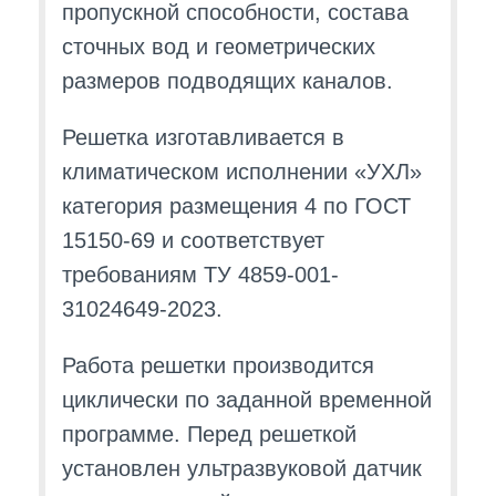
пропускной способности, состава
сточных вод и геометрических
размеров подводящих каналов.
Решетка изготавливается в
климатическом исполнении «УХЛ»
категория размещения 4 по ГОСТ
15150-69 и соответствует
требованиям ТУ 4859-001-
31024649-2023.
Работа решетки производится
циклически по заданной временной
программе. Перед решеткой
установлен ультразвуковой датчик