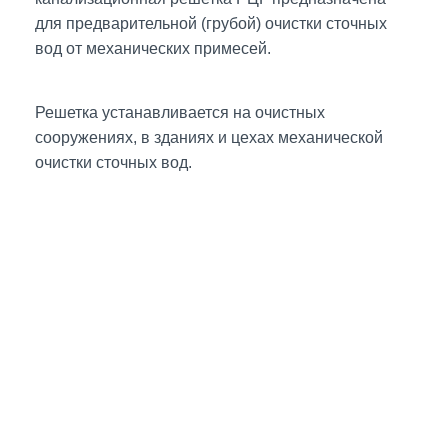
для предварительной (грубой) очистки сточных
вод от механических примесей.
Решетка устанавливается на очистных
сооружениях, в зданиях и цехах механической
очистки сточных вод.