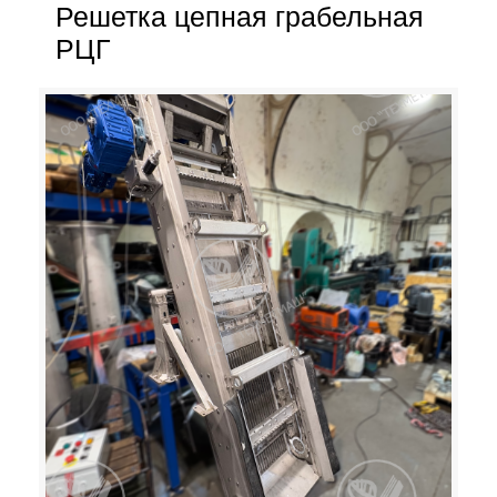
Решетка цепная грабельная
РЦГ