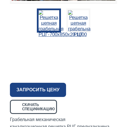
ЗАПРОСИТЬ ЦЕНУ
СКАЧАТЬ
СПЕЦИФИКАЦИЮ
Грабельная механическая
канализационная решетка РЦГ предназначена