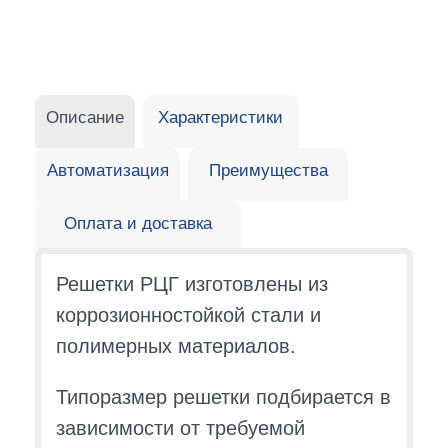
Описание
Характеристики
Автоматизация
Преимущества
Оплата и доставка
Решетки РЦГ изготовлены из
коррозионностойкой стали и
полимерных материалов.
Типоразмер решетки подбирается в
зависимости от требуемой