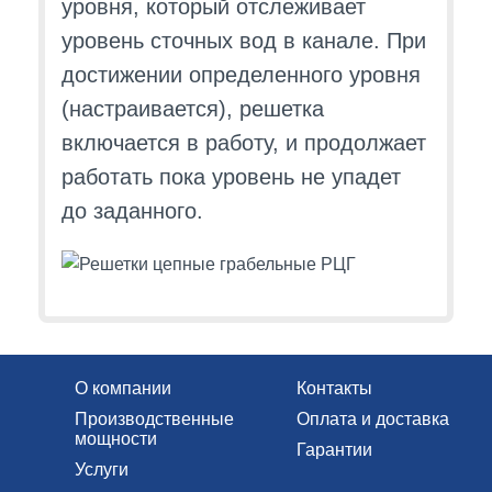
уровня, который отслеживает
уровень сточных вод в канале. При
достижении определенного уровня
(настраивается), решетка
включается в работу, и продолжает
работать пока уровень не упадет
до заданного.
О компании
Контакты
Производственные
Оплата и доставка
мощности
Гарантии
Услуги