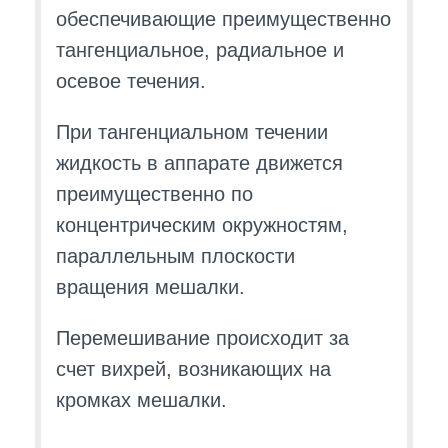
обеспечивающие преимущественно
тангенциальное, радиальное и
осевое течения.
При тангенциальном течении
жидкость в аппарате движется
преимущественно по
концентрическим окружностям,
параллельным плоскости
вращения мешалки.
Перемешивание происходит за
счет вихрей, возникающих на
кромках мешалки.