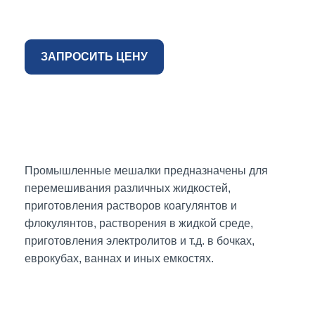
ЗАПРОСИТЬ ЦЕНУ
Промышленные мешалки предназначены для
перемешивания различных жидкостей,
приготовления растворов коагулянтов и
флокулянтов, растворения в жидкой среде,
приготовления электролитов и т.д. в бочках,
еврокубах, ваннах и иных емкостях.