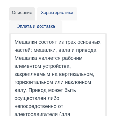
Описание
Характеристики
Оплата и доставка
Мешалки состоят из трех основных
частей: мешалки, вала и привода.
Мешалка является рабочим
элементом устройства,
закрепляемым на вертикальном,
горизонтальном или наклонном
валу. Привод может быть
осуществлен либо
непосредственно от
электродвигателя (для