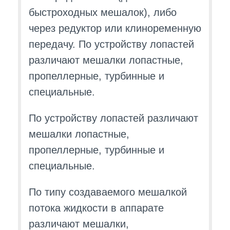
быстроходных мешалок), либо
через редуктор или клиноременную
передачу. По устройству лопастей
различают мешалки лопастные,
пропеллерные, турбинные и
специальные.
По устройству лопастей различают
мешалки лопастные,
пропеллерные, турбинные и
специальные.
По типу создаваемого мешалкой
потока жидкости в аппарате
различают мешалки,