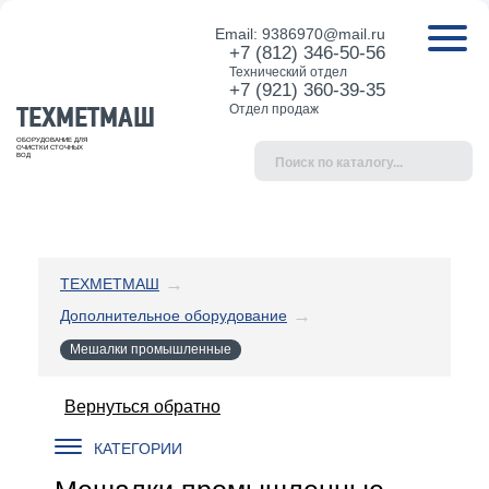
Email:
9386970@mail.ru
+7 (812) 346-50-56
Технический отдел
+7 (921) 360-39-35
ТЕХМЕТМАШ
Отдел продаж
ОБОРУДОВАНИЕ ДЛЯ
ОЧИСТКИ СТОЧНЫХ
ВОД
ТЕХМЕТМАШ
Дополнительное оборудование
Мешалки промышленные
Вернуться обратно
КАТЕГОРИИ