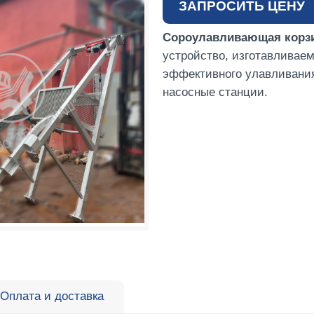
ЗАПРОСИТЬ ЦЕНУ
Сороулавливающая корз
устройство, изготавливае
эффективного улавливания
насосные станции.
Оплата и доставка