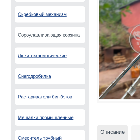
Скребковый механизм
Сороулавливающая корзина
Люки технологические
Снегодробилка
Растариватели биг-бэгов
Мешалки промышленные
Описание
Смеситель трубный