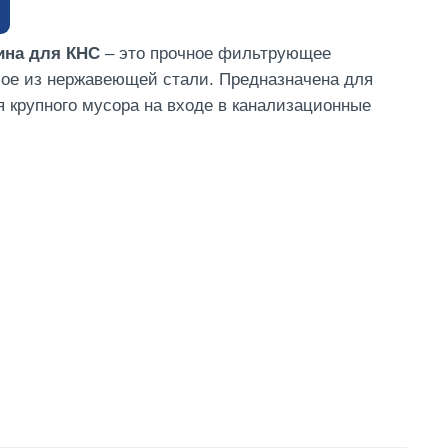
ина для КНС
– это прочное фильтрующее
мое из нержавеющей стали. Предназначена для
 крупного мусора на входе в канализационные