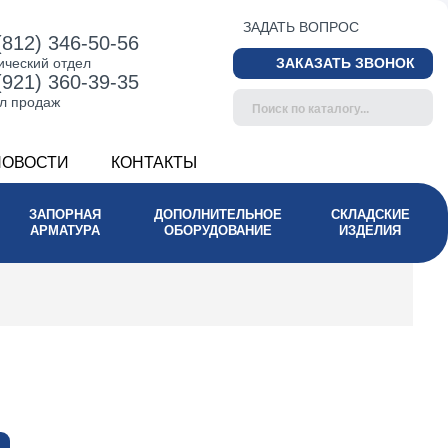
ЗАДАТЬ ВОПРОС
(812) 346-50-56
ический отдел
ЗАКАЗАТЬ ЗВОНОК
(921) 360-39-35
л продаж
НОВОСТИ
КОНТАКТЫ
ЗАПОРНАЯ
ДОПОЛНИТЕЛЬНОЕ
СКЛАДСКИЕ
АРМАТУРА
ОБОРУДОВАНИЕ
ИЗДЕЛИЯ