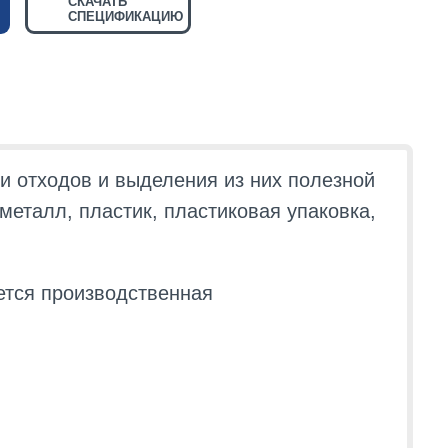
СКАЧАТЬ
СПЕЦИФИКАЦИЮ
 отходов и выделения из них полезной
металл, пластик, пластиковая упаковка,
ается производственная