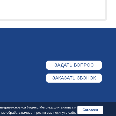
ЗАДАТЬ ВОПРОС
ЗАКАЗАТЬ ЗВОНОК
 интернет-сервиса Яндекс.Метрика для анализа и
Согласен
ные обрабатывались, просим вас покинуть сайт.