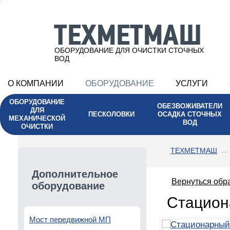
ТЕХМЕТМАШ
ОБОРУДОВАНИЕ ДЛЯ ОЧИСТКИ СТОЧНЫХ
ВОД
О КОМПАНИИ
ОБОРУДОВАНИЕ
УСЛУГИ
ОБОРУДОВАНИЕ
ОБЕЗВОЖИВАТЕЛИ
ДЛЯ
ПЕСКОЛОВКИ
ОСАДКА СТОЧНЫХ
МЕХАНИЧЕСКОЙ
ВОД
ОЧИСТКИ
ТЕХМЕТМАШ
Дополнительное
Вернуться обр
оборудование
Стацион
Мост передвижной МП