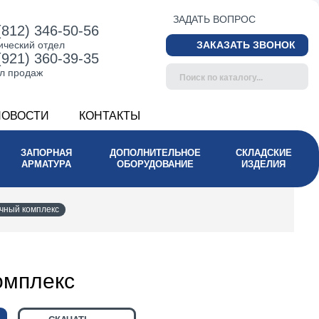
ЗАДАТЬ ВОПРОС
(812) 346-50-56
ический отдел
ЗАКАЗАТЬ ЗВОНОК
(921) 360-39-35
л продаж
НОВОСТИ
КОНТАКТЫ
ЗАПОРНАЯ
ДОПОЛНИТЕЛЬНОЕ
СКЛАДСКИЕ
АРМАТУРА
ОБОРУДОВАНИЕ
ИЗДЕЛИЯ
чный комплекс
омплекс